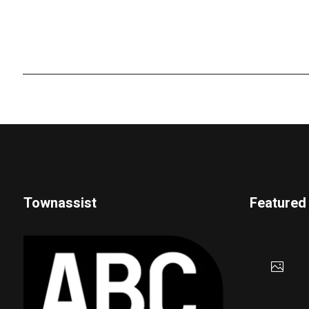
Townassist
Featured