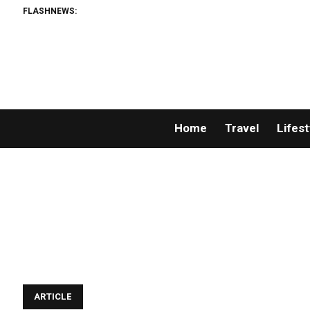
FLASHNEWS:
Home
Travel
Lifest
ARTICLE